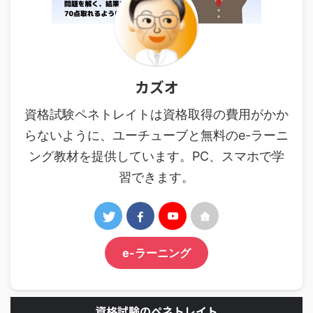
カズオ
資格試験ペネトレイトは資格取得の費用がかか
らないように、ユーチューブと無料のe-ラーニ
ング教材を提供しています。PC、スマホで学
習できます。
e-ラーニング
資格試験のペネトレイト