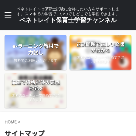
ペネトレイトは保育士試験に合格したい方をサポートしま
す。スマホでの学習で、いつでもどこでも学習できます。
ペネトレイト保育士学習チャンネル
正誤問題で正しい文書
e-ラーニング教材で
がわかる
力試し
無料のユーチューブ動画で学習
無料でご利用いただけます
いただけます
講座で資格試験の要点
を学ぶ
無料のユーチューブ動画で学習
できます
HOME
>
サイトマップ