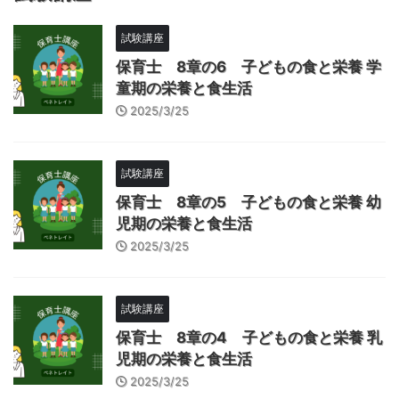
試験講座
保育士 8章の6 子どもの食と栄養 学
童期の栄養と食生活
2025/3/25
試験講座
保育士 8章の5 子どもの食と栄養 幼
児期の栄養と食生活
2025/3/25
試験講座
保育士 8章の4 子どもの食と栄養 乳
児期の栄養と食生活
2025/3/25