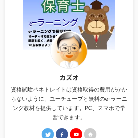
カズオ
資格試験ペネトレイトは資格取得の費用がかか
らないように、ユーチューブと無料のe-ラーニ
ング教材を提供しています。PC、スマホで学
習できます。