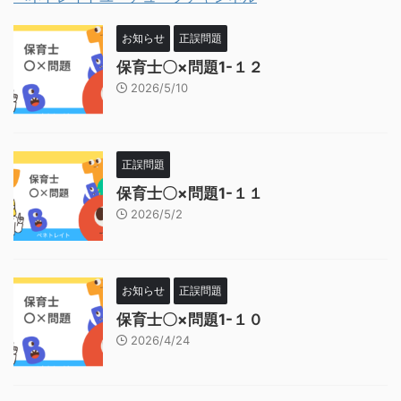
お知らせ
正誤問題
保育士〇×問題1-１２
2026/5/10
正誤問題
保育士〇×問題1-１１
2026/5/2
お知らせ
正誤問題
保育士〇×問題1-１０
2026/4/24