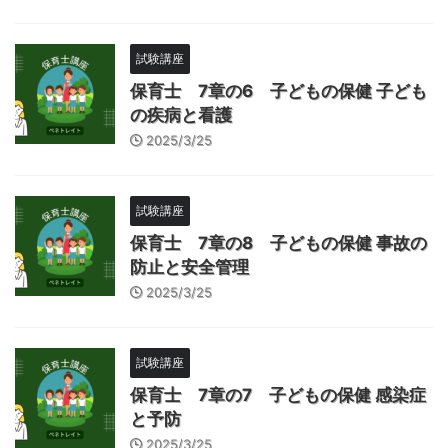
試験講座
保育士 7章の6 子どもの保健 子ども
の疾病と看護
2025/3/25
試験講座
保育士 7章の8 子どもの保健 事故の
防止と安全管理
2025/3/25
試験講座
保育士 7章の7 子どもの保健 感染症
と予防
2025/3/25