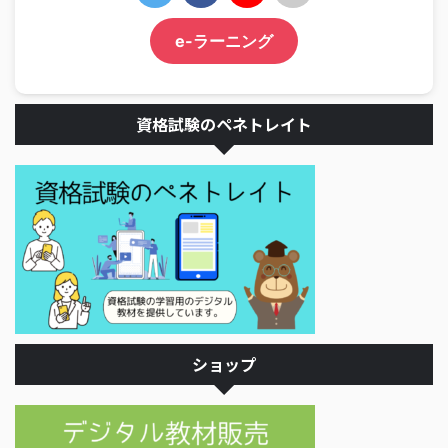
e-ラーニング
資格試験のペネトレイト
ショップ