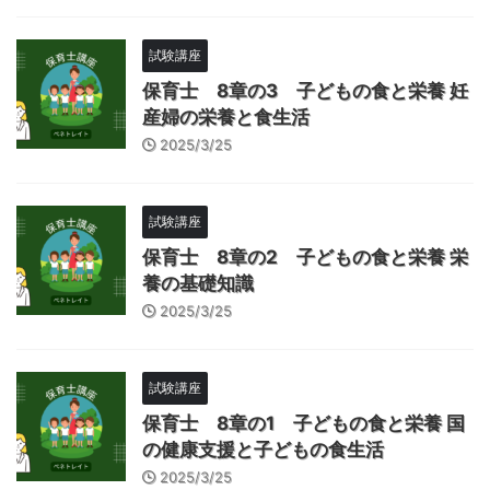
試験講座
保育士 8章の3 子どもの食と栄養 妊
産婦の栄養と食生活
2025/3/25
試験講座
保育士 8章の2 子どもの食と栄養 栄
養の基礎知識
2025/3/25
試験講座
保育士 8章の1 子どもの食と栄養 国
の健康支援と子どもの食生活
2025/3/25